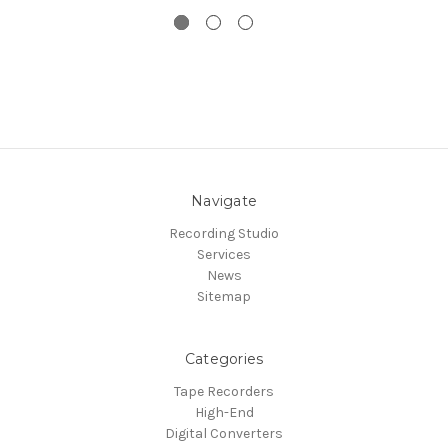
Navigate
Recording Studio
Services
News
Sitemap
Categories
Tape Recorders
High-End
Digital Converters